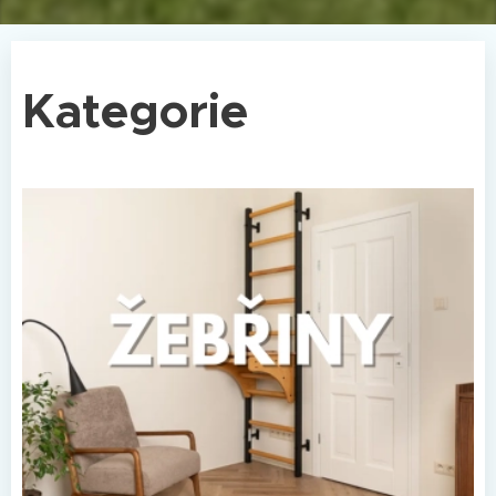
Kategorie