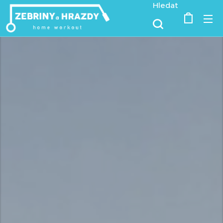
Hledat