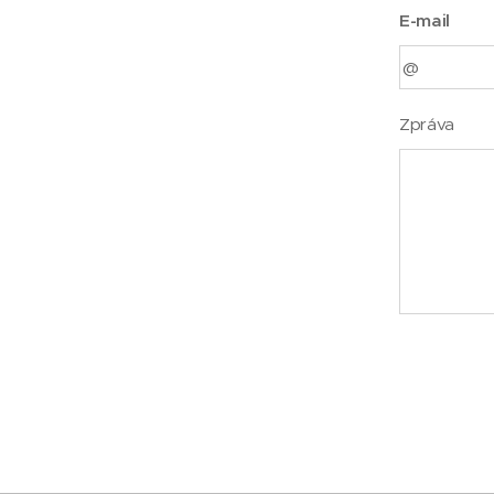
E-mail
Zpráva