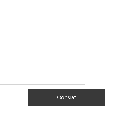
Odeslat