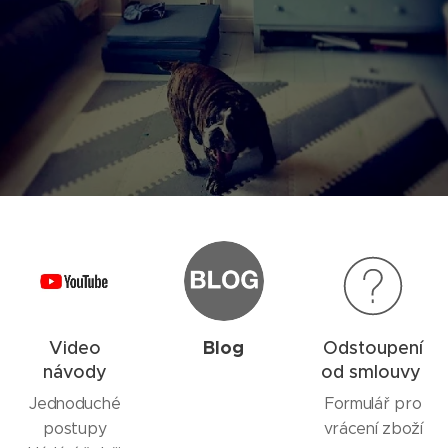
Blog
Video
Odstoupení
návody
od smlouvy
Jednoduché
Formulář pro
postupy
vrácení zboží