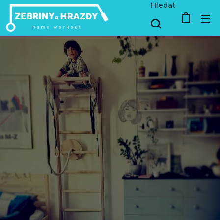
Hledat