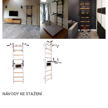
NÁVODY KE STAŽENÍ