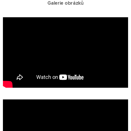
Galerie obrázků