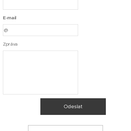
E-mail
Zpráva
Odeslat