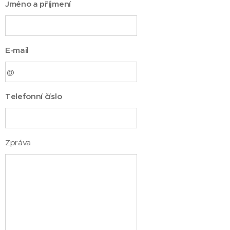
Jméno a příjmení
E-mail
Telefonní číslo
Zpráva