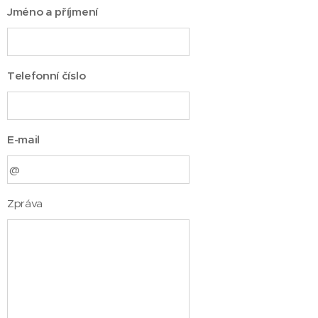
Jméno a příjmení
Telefonní číslo
E-mail
Zpráva