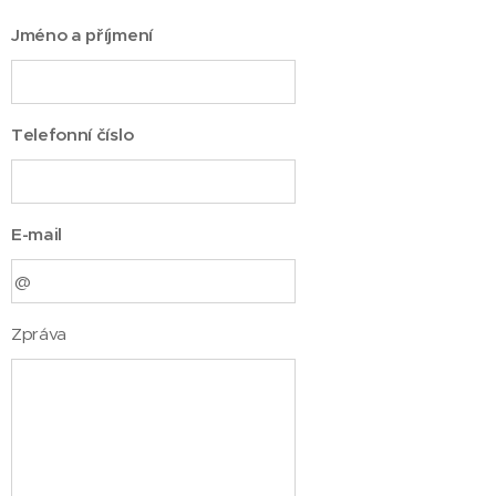
Jméno a příjmení
Telefonní číslo
E-mail
Zpráva