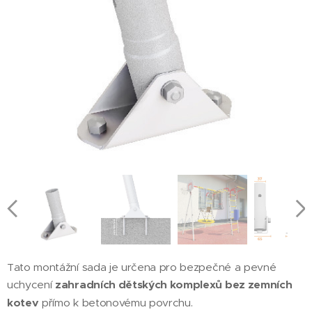
Tato montážní sada je určena pro bezpečné a pevné
uchycení
zahradních dětských komplexů bez zemních
kotev
přímo k betonovému povrchu.