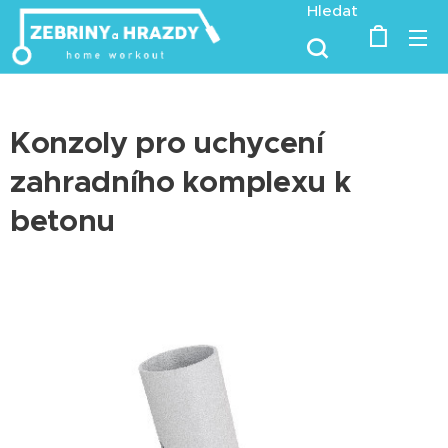
Hledat
Konzoly pro uchycení
zahradního komplexu k
betonu