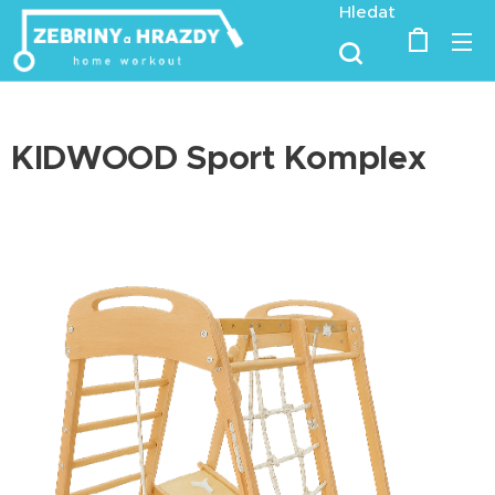
Hledat
KIDWOOD Sport Komplex