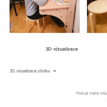
3D vizualizace
3D vizualizace stolku
Pokud máte otázk