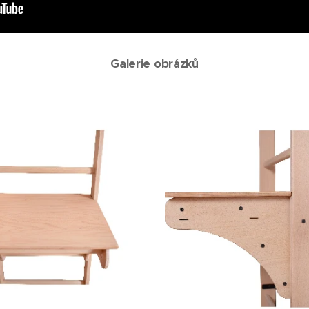
Galerie obrázků