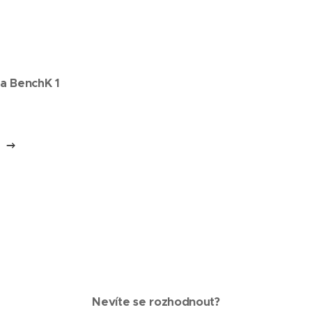
a BenchK 1
Nevíte se rozhodnout?