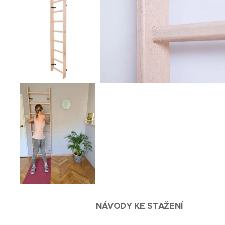
NÁVODY KE STAŽENÍ