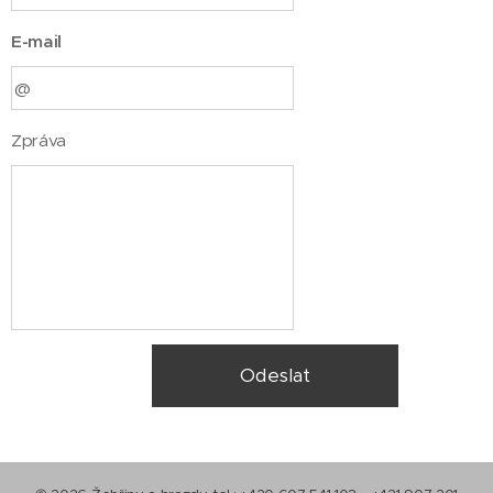
E-mail
Zpráva
Odeslat