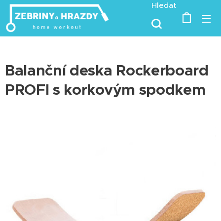
Hledat
Balanční deska Rockerboard
PROFI s korkovým spodkem