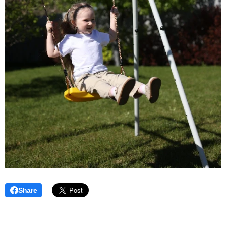
Share